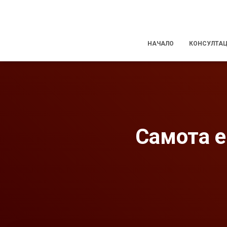
НАЧАЛО
КОНСУЛТА
Самота е