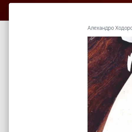
Алехандро Ходоров