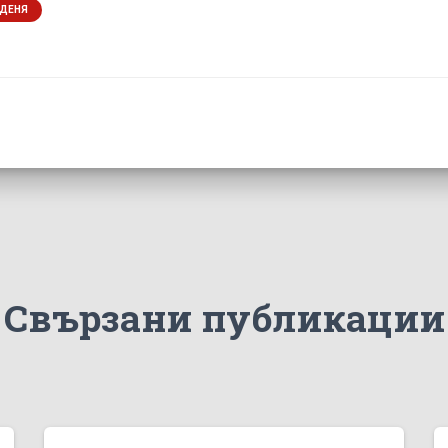
 ДЕНЯ
Свързани публикации