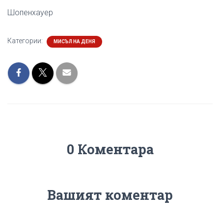
Шопенхауер
Категории:
МИСЪЛ НА ДЕНЯ
0 Коментара
Вашият коментар