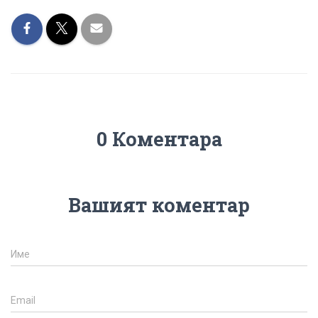
0 Коментара
Вашият коментар
Име
Email