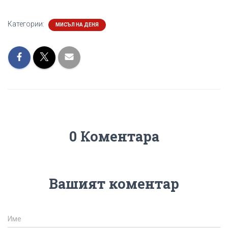
Категории:
МИСЪЛ НА ДЕНЯ
0 Коментара
Вашият коментар
Име