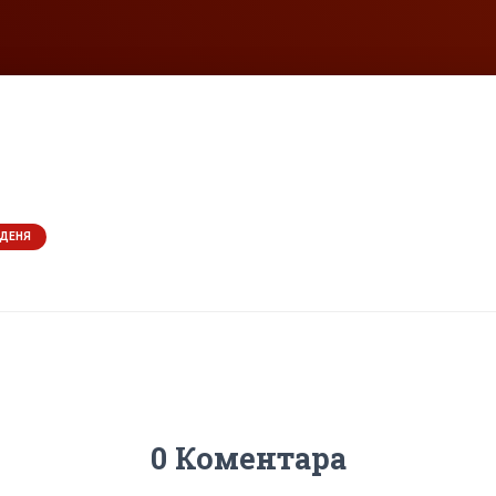
 ДЕНЯ
0 Коментара