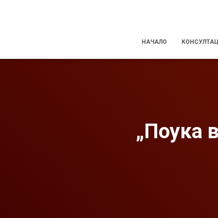
НАЧАЛО
КОНСУЛТА
„Поука 