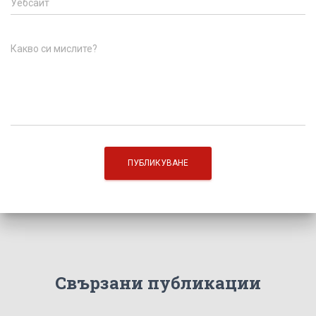
Уебсайт
Какво си мислите?
Свързани публикации