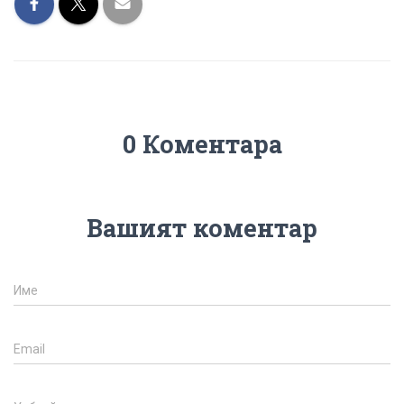
0 Коментара
Вашият коментар
Име
Email