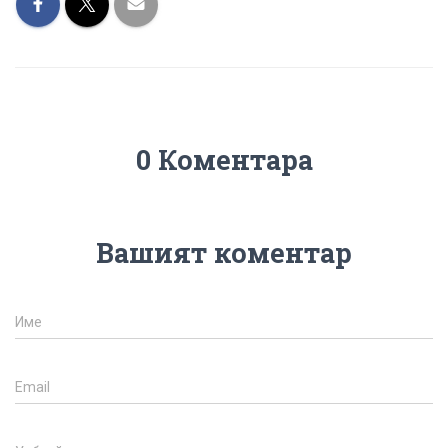
0 Коментара
Вашият коментар
Име
Email