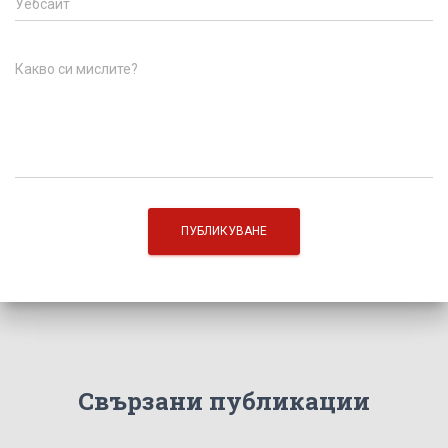
Уебсайт
Какво си мислите?
Свързани публикации