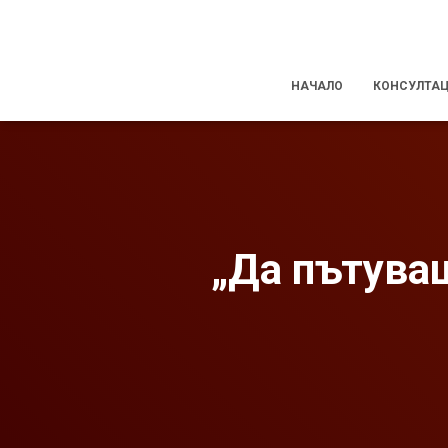
НАЧАЛО
КОНСУЛТА
„Да пътуваш