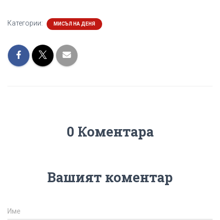
Категории:
МИСЪЛ НА ДЕНЯ
0 Коментара
Вашият коментар
Име