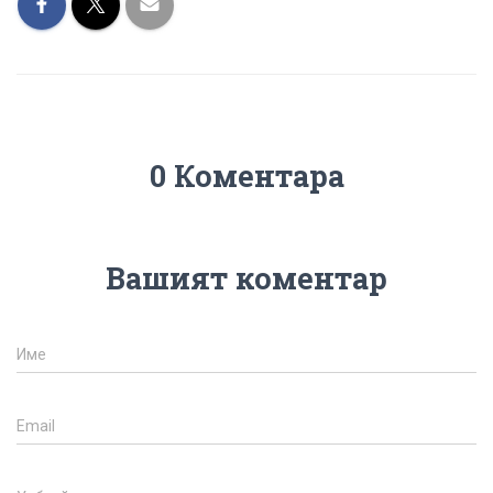
0 Коментара
Вашият коментар
Име
Email