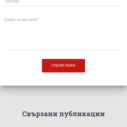
Уебсайт
Какво си мислите?
Свързани публикации