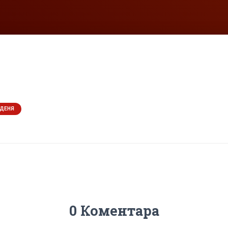
 ДЕНЯ
0 Коментара