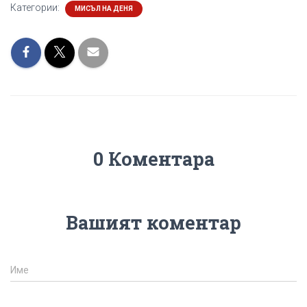
Категории:
МИСЪЛ НА ДЕНЯ
0 Коментара
Вашият коментар
Име