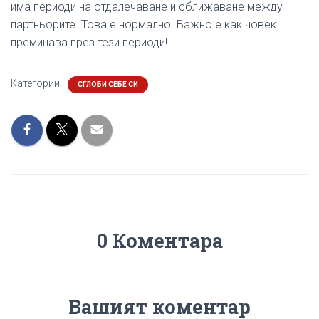
има периоди на отдалечаване и сближаване между
партньорите. Това е нормално. Важно е как човек
преминава през тези периоди!
Категории:
СГЛОБИ СЕБЕ СИ
0 Коментара
Вашият коментар