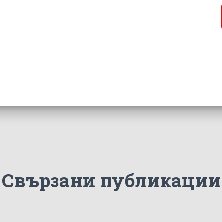
Свързани публикации