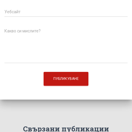
Уебсайт
Какво си мислите?
Свързани публикации