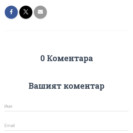
0 Коментара
Вашият коментар
Име
Email