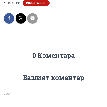
Категории:
МИСЪЛ НА ДЕНЯ
0 Коментара
Вашият коментар
Име